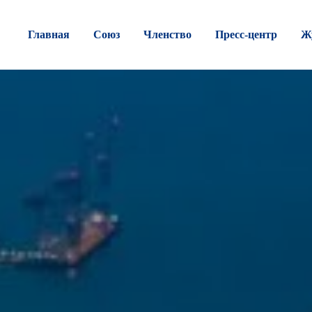
Главная
Союз
Членство
Пресс-центр
Ж