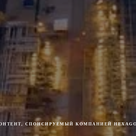
ОНТЕНТ, СПОНСИРУЕМЫЙ КОМПАНИЕЙ HEXAG