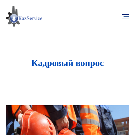
Кадровый вопрос