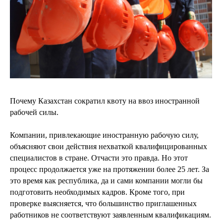
Почему Казахстан сократил квоту на ввоз иностранной
рабочей силы.
Компании, привлекающие иностранную рабочую силу,
объясняют свои действия нехваткой квалифицированных
специалистов в стране. Отчасти это правда. Но этот
процесс продолжается уже на протяжении более 25 лет. За
это время как республика, да и сами компании могли бы
подготовить необходимых кадров. Кроме того, при
проверке выясняется, что большинство приглашенных
работников не соответствуют заявленным квалификациям.