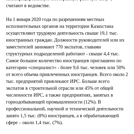
считают в ведомстве.
На 1 января 2020 года по разрешениям местных
исполнительных органов на территории Казахстана
осуществляют трудовую деятельность свыше 19,1 тыс.
иностранных граждан. Должности руководителей или их
заместителей занимают 770 экспатов, главами
структурных подразделений работают - свыше 4,4 тыс.
Самое большое количество иностранцев приглашено по
категории «специалист» - более 9,6 тыс. человек или 50%
от всего объема привлеченных иностранцев. Всего около 2
тыс. предприятий привлекают ИРС. Больше всего
экспатов в строительной отрасли или 45% от общей
численности ИРС, а также предприятиях, занятых в
горнодобывающей промышленности (12%). В
профессиональной, научной и технической деятельности
занято 1,5 тыс. (8%) иностранцев, а в обрабатывающей
сфере – около 1,4 тыс. (7%).