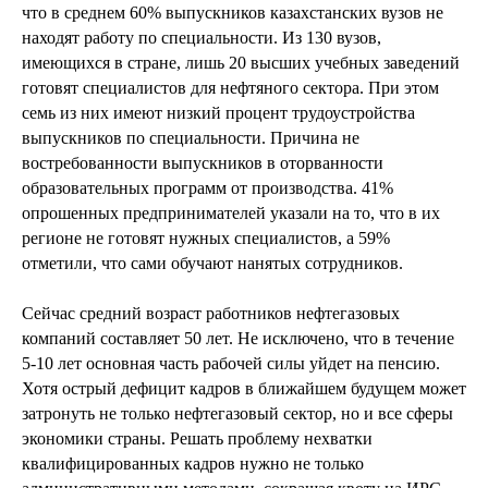
что в среднем 60% выпускников казахстанских вузов не
находят работу по специальности. Из 130 вузов,
имеющихся в стране, лишь 20 высших учебных заведений
готовят специалистов для нефтяного сектора. При этом
семь из них имеют низкий процент трудоустройства
выпускников по специальности. Причина не
востребованности выпускников в оторванности
образовательных программ от производства. 41%
опрошенных предпринимателей указали на то, что в их
регионе не готовят нужных специалистов, а 59%
отметили, что сами обучают нанятых сотрудников.
Сейчас средний возраст работников нефтегазовых
компаний составляет 50 лет. Не исключено, что в течение
5-10 лет основная часть рабочей силы уйдет на пенсию.
Хотя острый дефицит кадров в ближайшем будущем может
затронуть не только нефтегазовый сектор, но и все сферы
экономики страны. Решать проблему нехватки
квалифицированных кадров нужно не только