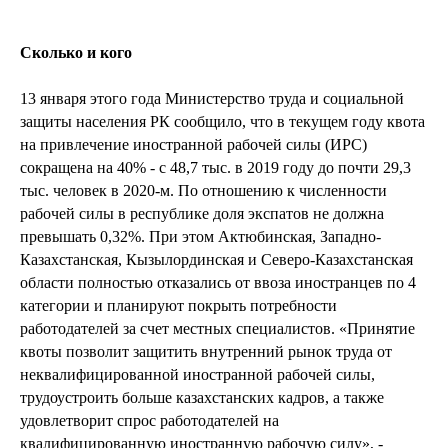
Сколько и кого
13 января этого года Министерство труда и социальной
защиты населения РК сообщило, что в текущем году квота
на привлечение иностранной рабочей силы (ИРС)
сокращена на 40% - с 48,7 тыс. в 2019 году до почти 29,3
тыс. человек в 2020-м. По отношению к численности
рабочей силы в республике доля экспатов не должна
превышать 0,32%. При этом Актюбинская, Западно-
Казахстанская, Кызылординская и Северо-Казахстанская
области полностью отказались от ввоза иностранцев по 4
категории и планируют покрыть потребности
работодателей за счет местных специалистов. «Принятие
квоты позволит защитить внутренний рынок труда от
неквалифицированной иностранной рабочей силы,
трудоустроить больше казахстанских кадров, а также
удовлетворит спрос работодателей на
квалифицированную иностранную рабочую силу», -