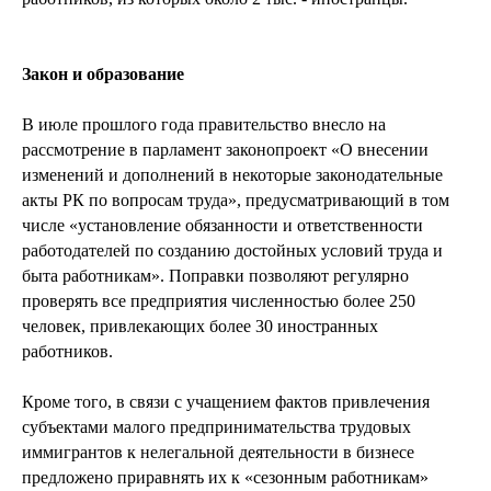
Закон и образование
В июле прошлого года правительство внесло на
рассмотрение в парламент законопроект «О внесении
изменений и дополнений в некоторые законодательные
акты РК по вопросам труда», предусматривающий в том
числе «установление обязанности и ответственности
работодателей по созданию достойных условий труда и
быта работникам». Поправки позволяют регулярно
проверять все предприятия численностью более 250
человек, привлекающих более 30 иностранных
работников.
Кроме того, в связи с учащением фактов привлечения
субъектами малого предпринимательства трудовых
иммигрантов к нелегальной деятельности в бизнесе
предложено приравнять их к «сезонным работникам»