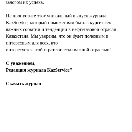
залогом их успеха.
Не пропустите этот уникальный выпуск журнала
KazService, который поможет вам быть в курсе всех
важных событий и тенденций в нефтегазовой отрасли
Казахстана. Мы уверены, что он будет полезным и
интересным для всех, кто
интересуется этой стратегически важной отраслью!
С уважением,
Редакция журнала KazService"
Скачать журнал