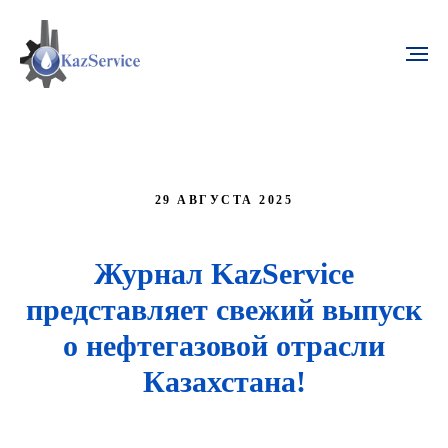
29 АВГУСТА 2025
Журнал KazService
представляет свежий выпуск
о нефтегазовой отрасли
Казахстана!