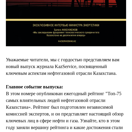
Уважаемые читатели, мы с гордостью представляем вам
новый выпуск журнала KazService, посвященный
ключевым аспектам нефтегазовой отрасли Казахстана.
Главное событие выпуска:
В этом номере опубликован ежегодный рейтинг "Топ-75
самых влиятельных людей нефтегазовой отрасли
Казахстана». Рейтинг был подготовлен независимой
комиссией экспертов, и он представляет настоящий обзор
ключевых лиц в сфере нефти и газа. Узнайте, кто в этом
году заняли вершину рейтинга и какие достижения стали