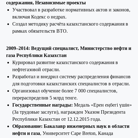
содержания, Независимые проекты
Участвовал в разработке нормативных актов и законов,
включая Кодекс о недрах.
Создал методику расчёта казахстанского содержания в
рамках обязательств ВТО.
2009–2014: Ведущий специалист, Министерство нефти и
газа Республики Казахстан
Курировал развитие казахстанского содержания в
нефтегазовой отрасли.
Разработал и внедрил систему распределения финансов
для подготовки казахстанских специалистов в отрасли.
Организовал обучение более 7 000 специалистов,
перераспределив 5 млрд тенге.
Государственные награды:
Медаль «Ерен еңбегі үшін»
(За трудовые заслуги), награжден Указом Президента
Республики Казахстан от 12.12.2015 года.
Образование: Бакалавр инженерных наук в области
нефти и газа
, Университет Cape Breton, Канада