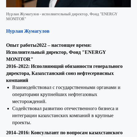
Нурлан Жумагулов - исполнительный директор, Фонд "ENERGY
MONITOR"
Нурлан Жумагулов
Опыт работы2022 – настоящее время:
Исполнительный директор, Фонд "ENERGY
MONITOR"
2016–2022: Исполняющий обязанности генерального
директора, Казахстанский союз нефтесервисных
компаний
Взаимодействовал с государственными органами и
операторами крупнейших нефтегазовых
месторождений.
Содействовал развитию отечественного бизнеса и
интеграции казахстанских компаний в крупные
проекты.
2014–2016: Консультант по вопросам казахстанского