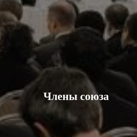
Члены союза