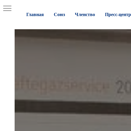
Главная
Союз
Членство
Пресс-центр