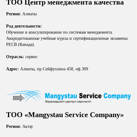
ТОО Центр менеджмента качества
Регион:
Алматы
Род деятельности:
Обучение и консультирование по системам менеджмента.
Аккредитованные учебные курсы и сертификационные экзамены
РЕСВ (Канада).
Отрасль:
сервис
Адрес:
Алматы, пр.Сейфуллина 458, оф.309
ТОО «Mangystau Service Company»
Регион:
Актау