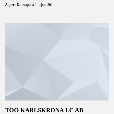
Адрес:
Кенесары д.1, офис 301
ТОО KARLSKRONA LC AB