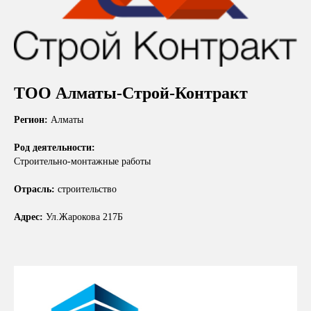
ТОО Алматы-Строй-Контракт
Регион:
Алматы
Род деятельности:
Строительно-монтажные работы
Отрасль:
строительство
Адрес:
Ул.Жарокова 217Б