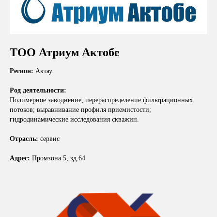
ТОО Атриум Актобе
Регион:
Актау
Род деятельности:
Полимерное заводнение; перераспределение фильтрационных
потоков; выравнивание профиля приемистости;
гидродинамические исследования скважин.
Отрасль:
сервис
Адрес:
Промзона 5, зд.64