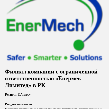
Филиал компании с ограниченной
ответственностью «Енермек
Лимитед» в РК
Регион:
Г.Атырау
Род деятельности: