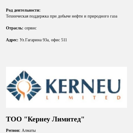
Род деятельности:
Техническая поддержка при добыче нефти и природного газа
Отрасль:
сервис
Адрес:
Ул.Гагарина 93а, офис 511
ТОО "Кернеу Лимитед"
Регион:
Алматы