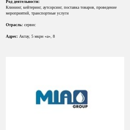
Род деятельности:
Клининг, кейтеринг, аутсорсинг, поставка товаров, проведение
мероприятий, транспортные услуги
Отрасль:
сервис
Адрес:
Актау, 5 мкрн «а», 8