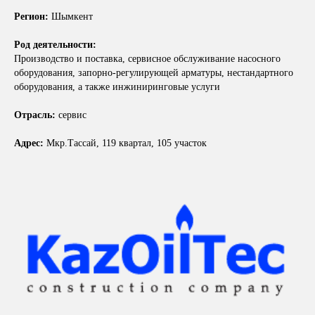
Регион:
Шымкент
Род деятельности:
Производство и поставка, сервисное обслуживание насосного
оборудования, запорно-регулирующей арматуры, нестандартного
оборудования, а также инжиниринговые услуги
Отрасль:
сервис
Адрес:
Мкр.Тассай, 119 квартал, 105 участок