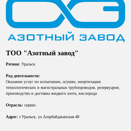
ТОО "Азотный завод"
Регион:
Уральск
Род деятельности:
Оказание услуг по испытанию, осушке, инертизации
технологических и магистральных трубопроводов, резервуаров;
производство и доставка жидкого азота, кислорода
Отрасль:
сервис
Адрес:
г.Уральск, ул.Азербайджанская 48