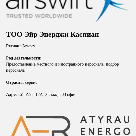
ТОО Эйр Энерджи Каспиан
Регион:
Атырау
Род деятельности:
Предоставление местного и иностранного персонала, подбор
персонала
Отрасль:
сервис
Адрес:
Ул.Абая 12А, 2 этаж, 203 офис