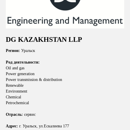
DG KAZAKHSTAN LLP
Регион:
Уральск
Род деятельности:
Oil and gas
Power generation
Power transmission & distribution
Renewable
Environment
Chemical
Petrochemical
Отрасль:
сервис
Адрес:
г. Уральск, ул.Ескалиева 177