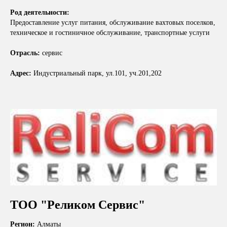
Род деятельности:
Предоставление услуг питания, обслуживание вахтовых поселков,
техническое и гостиничное обслуживание, транспортные услуги
Отрасль:
сервис
Адрес:
Индустриальный парк, ул.101, уч.201,202
ТОО "Реликом Сервис"
Регион:
Алматы