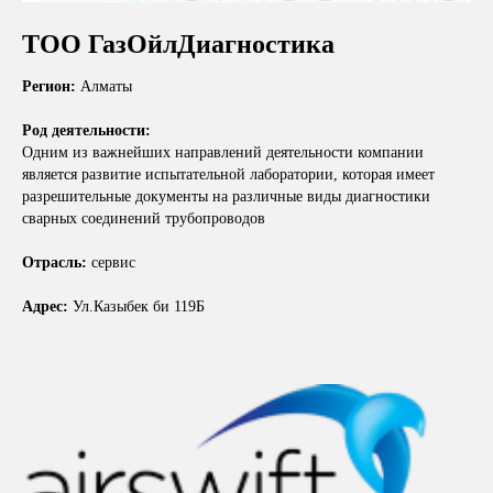
ТОО ГазОйлДиагностика
Регион:
Алматы
Род деятельности:
Одним из важнейших направлений деятельности компании
является развитие испытательной лаборатории, которая имеет
разрешительные документы на различные виды диагностики
сварных соединений трубопроводов
Отрасль:
сервис
Адрес:
Ул.Казыбек би 119Б