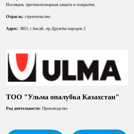
Изоляция, противопожарная защита и покрытия.
Отрасль:
строительство
Адрес:
ЗКО, г.Аксай, пр.Дружбы народов 2
ТОО "Ульма опалубка Казахстан"
Род деятельности:
Производство