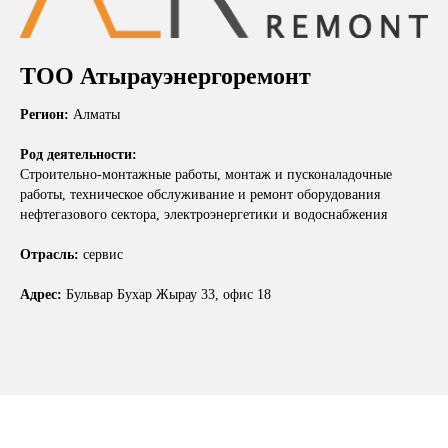
ТОО Атырауэнергоремонт
Регион:
Алматы
Род деятельности:
Строительно-монтажные работы, монтаж и пусконаладочные
работы, техническое обслуживание и ремонт оборудования
нефтегазового сектора, электроэнергетики и водоснабжения
Отрасль:
сервис
Адрес:
Бульвар Бухар Жырау 33, офис 18