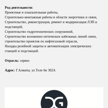
Род деятельности:
Проектные и изыскательные работы,
Строительно-монтажные работы в области энергетики и связи,
Строительство, реконструкция, ремонт и модернизация ЛЭП и
подстанций,
Строительство гидротехнических сооружений,
Строительство волоконно-оптических кабельных линий связи,
строительство проектов по нефтегазовой отрасли,
Наладка релейной защиты и автоматизации электрических
станций и подстанций.
Отрасль:
сервис
Адрес:
Г.Алматы, ул.Толе би 302А