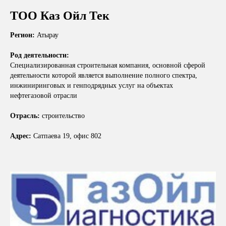
ТОО Каз Ойл Тек
Регион:
Атырау
Род деятельности:
Специализированная строительная компания, основной сферой
деятельности которой является выполнение полного спектра,
инжиниринговых и генподрядных услуг на объектах
нефтегазовой отрасли
Отрасль:
строительство
Адрес:
Сатпаева 19, офис 802