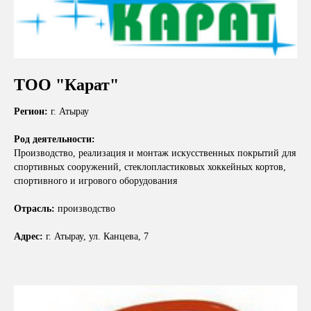
ТОО "Карат"
Регион:
г. Атырау
Род деятельности:
Производство, реализация и монтаж искусственных покрытий для
спортивных сооружений, стеклопластиковых хоккейных кортов,
спортивного и игрового оборудования
Отрасль:
производство
Адрес:
г. Атырау, ул. Канцева, 7