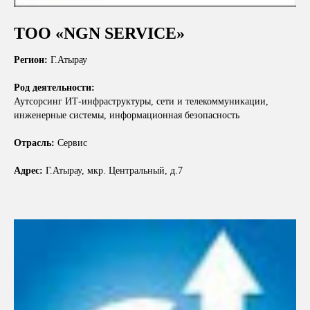
ТОО «NGN SERVICE»
Регион:
Г.Атырау
Род деятельности:
Аутсорсинг ИТ-инфраструктуры, сети и телекоммуникации,
инженерные системы, информационная безопасность
Отрасль:
Сервис
Адрес:
Г.Атырау, мкр. Центральный, д.7