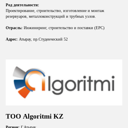
Род деятельности:
Проектирование, строительство, изготовление и монтаж
резервуаров, металлоконструкций и трубных узлов.
Отрасль:
Инжиниринг, строительство и поставки (EPC)
Адрес:
Атырау, пр.Студенческий 52
ТОО Algoritmi KZ
Регион:
Г.Атырау