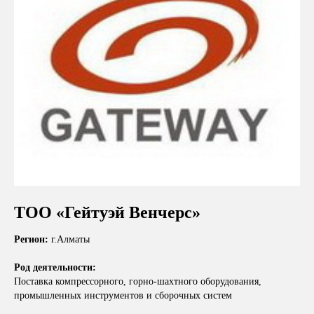
ТОО «Гейтуэй Венчерс»
Регион:
г.Алматы
Род деятельности:
Поставка компрессорного, горно-шахтного оборудования,
промышленных инструментов и сборочных систем