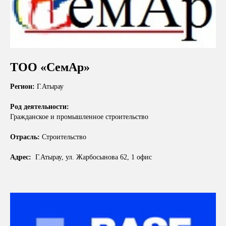
ТОО «СемАр»
Регион:
Г.Атырау
Род деятельности:
Гражданское и промышленное строительство
Отрасль:
Строительство
Адрес:
Г.Атырау, ул. Жарбосынова 62, 1 офис