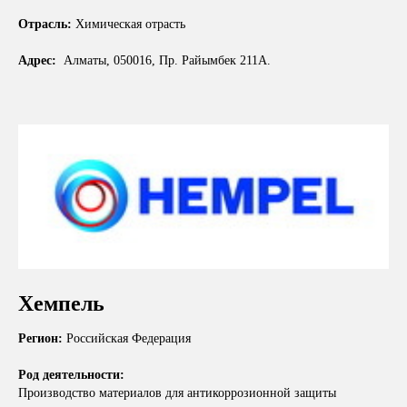
Отрасль:
Химическая отрасть
Адрес:
Алматы, 050016, Пр. Райымбек 211А.
Хемпель
Регион:
Российская Федерация
Род деятельности:
Производство материалов для антикоррозионной защиты