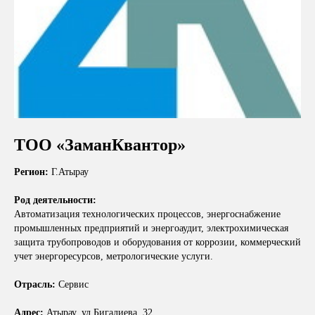
ТОО «ЗаманКвантор»
Регион:
Г.Атырау
Род деятельности:
Автоматизация технологических процессов, энергоснабжение
промышленных предприятий и энергоаудит, электрохимическая
защита трубопроводов и оборудования от коррозии, коммерческий
учет энергоресурсов, метрологические услуги.
Отрасль:
Сервис
Адрес:
Атырау, ул.Бигалиева, 32