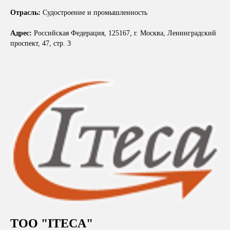
Отрасль:
Судостроение и промышленность
Адрес:
Российская Федерация, 125167, г. Москва, Ленинградский
проспект, 47, стр. 3
ТОО "ITECA"