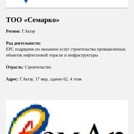
ТОО «Семарко»
Регион:
Г.Актау
Род деятельности:
ЕРС подрядчик по оказанию услуг строительства промышленных
объектов нефтегазовой отрасли и инфраструктуры
Отрасль:
Строительство
Адрес:
Г.Актау, 17 мкр, здание 62, 4 этаж