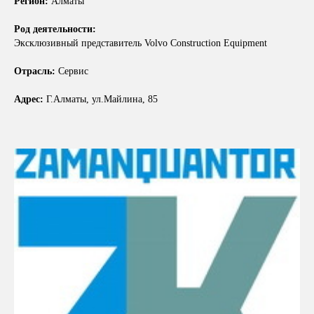
Регион:
Алматы
Род деятельности:
Эксклюзивный представитель Volvo Construction Equipment
Отрасль:
Сервис
Адрес:
Г.Алматы, ул.Майлина, 85