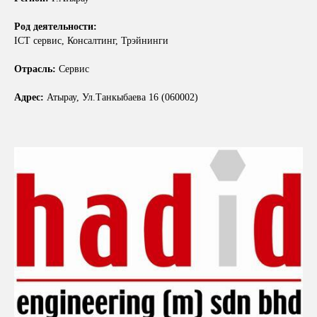
Род деятельности:
ICT сервис, Консалтинг, Трэйнинги
Отрасль:
Сервис
Адрес:
Атырау, Ул.Танкыбаева 16 (060002)