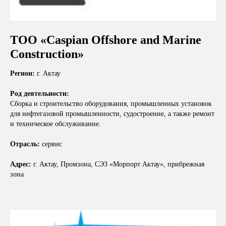
ТОО «Caspian Offshore and Marine
Construction»
Регион:
г. Актау
Род деятельности:
Сборка и строительство оборудования, промышленных установок
для нефтегазовой промышленности, судостроение, а также ремонт
и техническое обслуживание.
Отрасль:
сервис
Адрес:
г. Актау, Промзона, СЭЗ «Морпорт Актау», прибрежная
зона