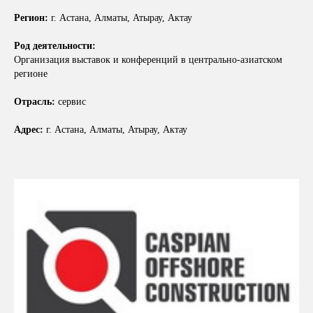
Регион:
г. Астана, Алматы, Атырау, Актау
Род деятельности:
Организация выставок и конференций в центрально-азиатском
регионе
Отрасль:
сервис
Адрес:
г. Астана, Алматы, Атырау, Актау