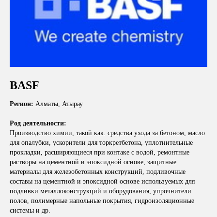
BASF
Регион:
Алматы, Атырау
Род деятельности:
Производство химии, такой как: средства ухода за бетоном, масло
для опалубки, ускорители для торкретбетона, уплотнительные
прокладки, расширяющиеся при контаке с водой, ремонтные
растворы на цементной и эпоксидной основе, защитные
материалы для железобетонных конструкций, подливочные
составы на цементной и эпоксидной основе используемых для
подливки металлоконструкций и оборудования, упрочнители
полов, полимерные напольные покрытия, гидроизоляционные
системы и др.