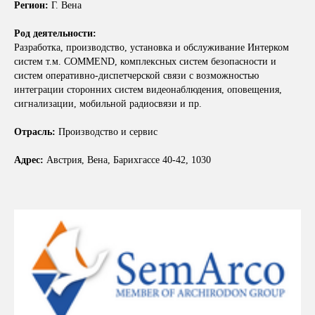
Регион:
Г. Вена
Род деятельности:
Разработка, производство, установка и обслуживание Интерком
систем т.м. COMMEND, комплексных систем безопасности и
систем оперативно-диспетчерской связи с возможностью
интеграции сторонних систем видеонаблюдения, оповещения,
сигнализации, мобильной радиосвязи и пр.
Отрасль:
Производство и сервис
Адрес:
Австрия, Вена, Барихгассе 40-42, 1030