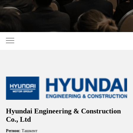
Hyundai Engineering & Construction
Co., Ltd
Регион:
Ташкент